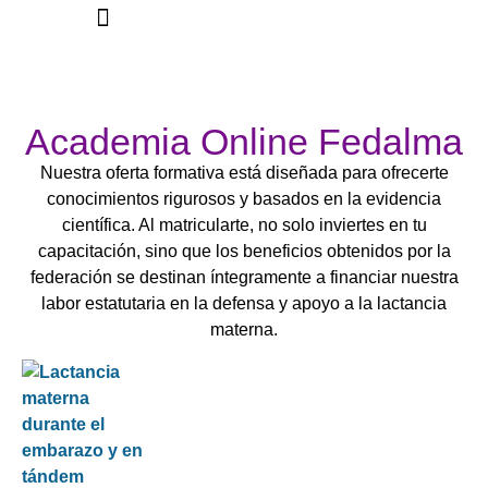
La Federación
Academia Online Fedalma
Nuestra oferta formativa está diseñada para ofrecerte
conocimientos rigurosos y basados en la evidencia
científica. Al matricularte, no solo inviertes en tu
capacitación, sino que los beneficios obtenidos por la
federación se destinan íntegramente a financiar nuestra
labor estatutaria en la defensa y apoyo a la lactancia
materna.