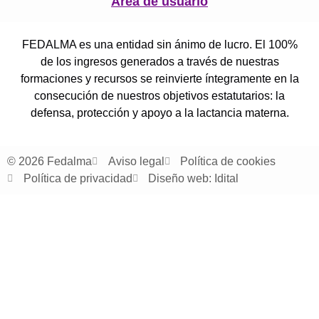
Área de usuario
FEDALMA es una entidad sin ánimo de lucro. El 100%
de los ingresos generados a través de nuestras
formaciones y recursos se reinvierte íntegramente en la
consecución de nuestros objetivos estatutarios: la
defensa, protección y apoyo a la lactancia materna.
© 2026 Fedalma
Aviso legal
Política de cookies
Política de privacidad
Diseño web: Idital