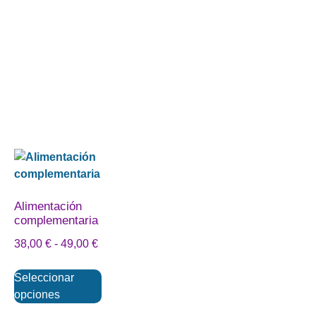
Alimentación
complementaria
38,00
€
-
49,00
€
Seleccionar
opciones