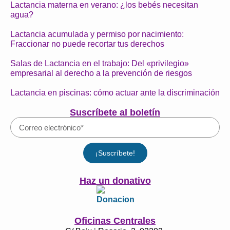
Lactancia materna en verano: ¿los bebés necesitan
agua?
Lactancia acumulada y permiso por nacimiento:
Fraccionar no puede recortar tus derechos
Salas de Lactancia en el trabajo: Del «privilegio»
empresarial al derecho a la prevención de riesgos
Lactancia en piscinas: cómo actuar ante la discriminación
Suscríbete al boletín
¡Suscríbete!
Haz un donativo
Oficinas Centrales