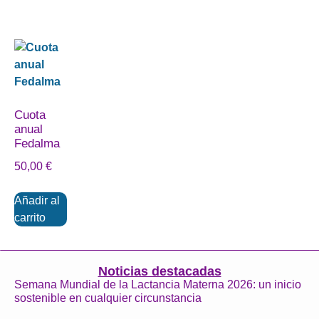
Cuota
anual
Fedalma
50,00
€
Añadir al
carrito
Noticias destacadas
Semana Mundial de la Lactancia Materna 2026: un inicio
sostenible en cualquier circunstancia