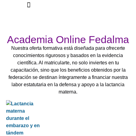
La Federación
Academia Online Fedalma
Nuestra oferta formativa está diseñada para ofrecerte
conocimientos rigurosos y basados en la evidencia
científica. Al matricularte, no solo inviertes en tu
capacitación, sino que los beneficios obtenidos por la
federación se destinan íntegramente a financiar nuestra
labor estatutaria en la defensa y apoyo a la lactancia
materna.