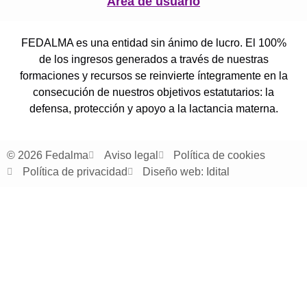
Área de usuario
FEDALMA es una entidad sin ánimo de lucro. El 100%
de los ingresos generados a través de nuestras
formaciones y recursos se reinvierte íntegramente en la
consecución de nuestros objetivos estatutarios: la
defensa, protección y apoyo a la lactancia materna.
© 2026 Fedalma
Aviso legal
Política de cookies
Política de privacidad
Diseño web: Idital