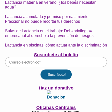
Lactancia materna en verano: ¿los bebés necesitan
agua?
Lactancia acumulada y permiso por nacimiento:
Fraccionar no puede recortar tus derechos
Salas de Lactancia en el trabajo: Del «privilegio»
empresarial al derecho a la prevención de riesgos
Lactancia en piscinas: cómo actuar ante la discriminación
Suscríbete al boletín
¡Suscríbete!
Haz un donativo
Oficinas Centrales