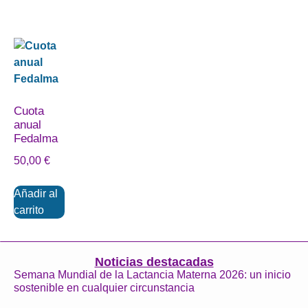
Cuota
anual
Fedalma
50,00
€
Añadir al
carrito
Noticias destacadas
Semana Mundial de la Lactancia Materna 2026: un inicio
sostenible en cualquier circunstancia