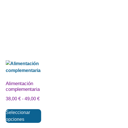
Alimentación
complementaria
38,00
€
-
49,00
€
Seleccionar
opciones